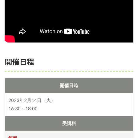
開催日程
開催日時
2023年2月14日（火）
16:30～18:00
受講料