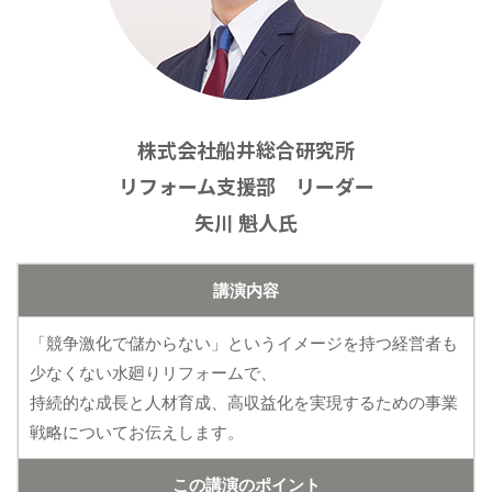
株式会社船井総合研究所
リフォーム支援部 リーダー
矢川 魁人氏
講演内容
「競争激化で儲からない」というイメージを持つ経営者も
少なくない水廻りリフォームで、
持続的な成長と人材育成、高収益化を実現するための事業
戦略についてお伝えします。
この講演のポイント