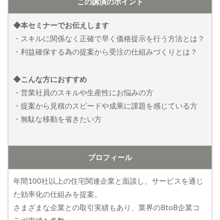
この講演のポイント
◆本セミナーでお伝えします
・スキルに関係なく正確で早く価格提示を行う方法とは？
・利益確保する為の提案から受注の仕組みづくりとは？
◆こんな方におすすめ
・営業社員のスキルや生産性にお悩みの方
・提案から見積のスピードや成果に課題を感じている方
・無駄な移動を省きたい方
プロフィール
年間100社以上の住宅関連企業と面談し、サービスを通じ
た効率化の仕組みを提案。
さまざまな企業との取引実績もあり、業界のBtoB企業コ