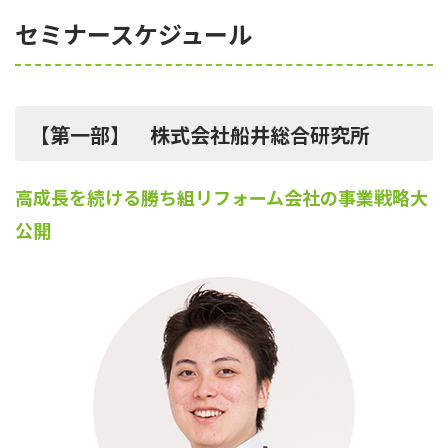
セミナースケジュール
【第一部】 株式会社船井総合研究所
高成長を続ける勝ち組リフォーム会社の事業戦略大
公開