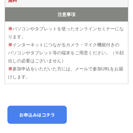
無料
注意事項
※
パソコンやタブレットを使ったオンラインセミナーにな
ります。
※
インターネットにつながるカメラ・マイク機能付きの
パソコンやタブレット等の端末をご⽤意ください。（※顔
出しの必要はございません）
※
参加申込をいただいた方には、メールで参加URLをお届
けします。
お申込みはコチラ