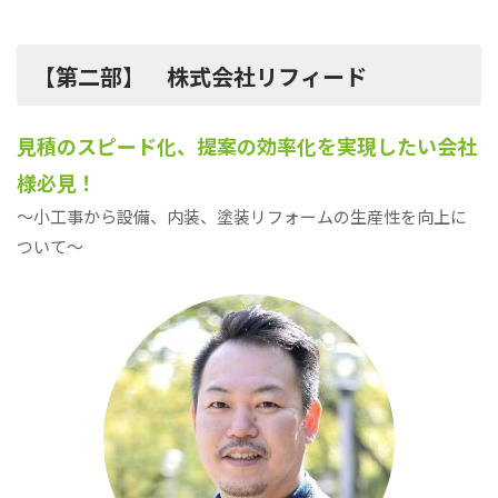
【第二部】 株式会社リフィード
見積のスピード化、提案の効率化を実現したい会社
様必見！
～小工事から設備、内装、塗装リフォームの生産性を向上に
ついて～