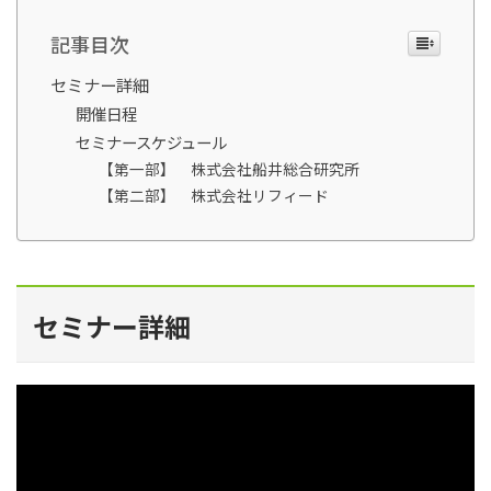
記事目次
セミナー詳細
開催日程
セミナースケジュール
【第一部】 株式会社船井総合研究所
【第二部】 株式会社リフィード
セミナー詳細