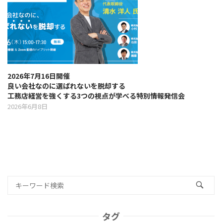
2026年7月16日開催
良い会社なのに選ばれないを脱却する
工務店経営を強くする3つの視点が学べる特別情報発信会
2026年6月8日
タグ