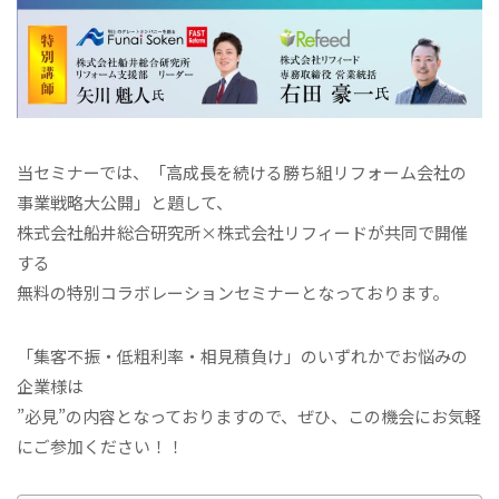
当セミナーでは、「高成長を続ける勝ち組リフォーム会社の
事業戦略大公開」と題して、
株式会社船井総合研究所×株式会社リフィードが共同で開催
する
無料の特別コラボレーションセミナーとなっております。
「集客不振・低粗利率・相見積負け」のいずれかでお悩みの
企業様は
”必見”の内容となっておりますので、ぜひ、この機会にお気軽
にご参加ください！！