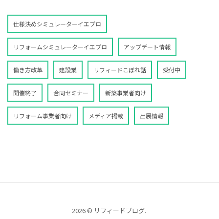
仕様決めシミュレーターイエプロ
リフォームシミュレーターイエプロ
アップデート情報
働き方改革
建設業
リフィードこぼれ話
受付中
開催終了
合同セミナー
新築事業者向け
リフォーム事業者向け
メディア掲載
出展情報
2026 © リフィードブログ.