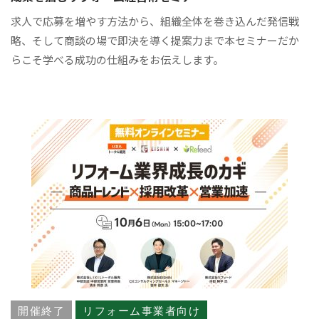
求人で応募を増やす方法から、組織全体を巻き込んだ発信戦
略、そして商談の場で即決を導く提案力まで本セミナーだか
らこそ学べる成功の仕組みをお伝えします。
開催終了
リフォーム事業者向け