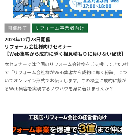
開催終了
リフォーム事業者向け
2024年12月23日開催
リフォーム会社様向けセミナー
【Web集客から成約に導く相見積もりに負けない秘訣】
本セミナーでは全国のリフォーム会社様をご支援してきた2社
で「リフォーム会社様がWeb集客から成約に導く秘訣」につ
いてオンライン形式でお伝えします。この機会に成約に繋が
るWeb集客を実現するノウハウを身に着けませんか？