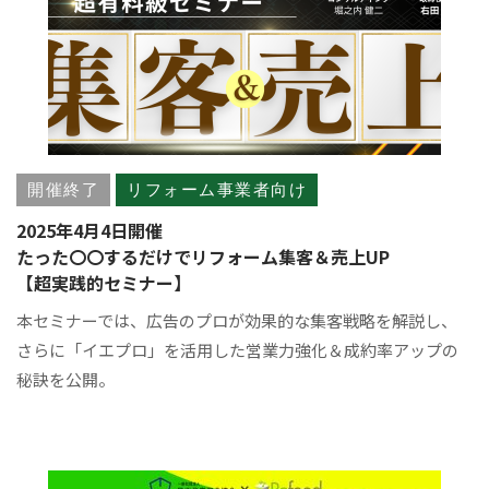
開催終了
リフォーム事業者向け
2025年4月4日開催
たった〇〇するだけでリフォーム集客＆売上UP
【超実践的セミナー】
本セミナーでは、広告のプロが効果的な集客戦略を解説し、
さらに「イエプロ」を活用した営業力強化＆成約率アップの
秘訣を公開。