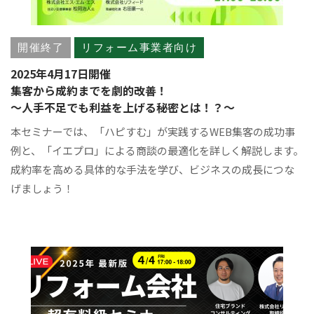
開催終了
リフォーム事業者向け
2025年4月17日開催
集客から成約までを劇的改善！
～人手不足でも利益を上げる秘密とは！？～
本セミナーでは、「ハピすむ」が実践するWEB集客の成功事
例と、「イエプロ」による商談の最適化を詳しく解説します。
成約率を高める具体的な手法を学び、ビジネスの成長につな
げましょう！