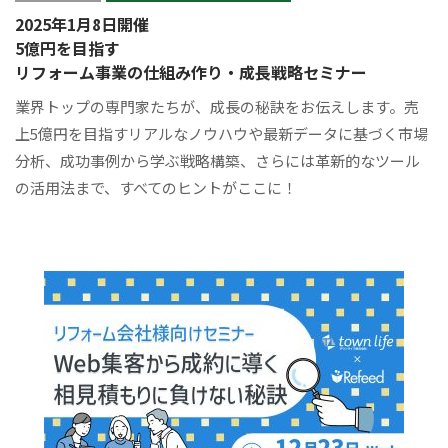
2025年1月8日開催
5億円を目指す
リフォーム事業の仕組み作り・成長戦略セミナー
業界トップの専門家たちが、成長の秘訣をお伝えします。売
上5億円を目指すリアルなノウハウや最新データに基づく市場
分析、成功事例から学ぶ戦略構築、さらには革新的なツール
の活用法まで、すべてのヒントがここに！