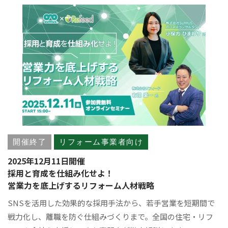
開催終了
リフォーム事業者向け
2025年12月11日開催
採用と育成を仕組み化せよ！
営業力を底上げするリフォーム人材戦略
SNSを活用した効果的な採用手法から、若手営業を短期間で
戦力化し、離職を防ぐ仕組みづくりまで。全国の住宅・リフ