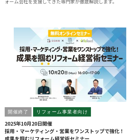
ォーム会社を支援してきた専門家が徹底解説します。
開催終了
リフォーム事業者向け
2025年10月20日開催
採用・マーケティング・営業をワンストップで強化！
成果を掴むリフォーム経営術セミナー