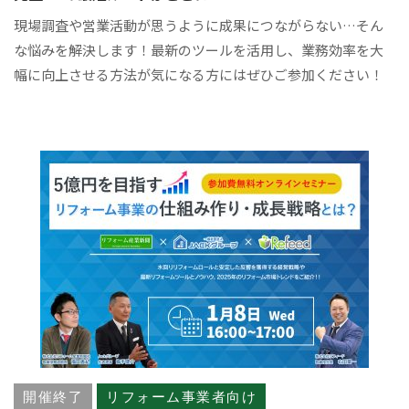
現場調査や営業活動が思うように成果につながらない…そん
な悩みを解決します！最新のツールを活用し、業務効率を大
幅に向上させる方法が気になる方にはぜひご参加ください！
開催終了
リフォーム事業者向け