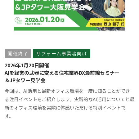
開催終了
リフォーム事業者向け
2026年1月20日開催
AIを経営の武器に変える住宅業界DX最前線セミナー
＆JPタワー見学会
今回は、AI活用と最新オフィス環境を一度に知ることができ
る注目イベントをご紹介します。実践的なAI活用についてと最
新のオフィス環境を実際に体感いただける特別イベントで
す。