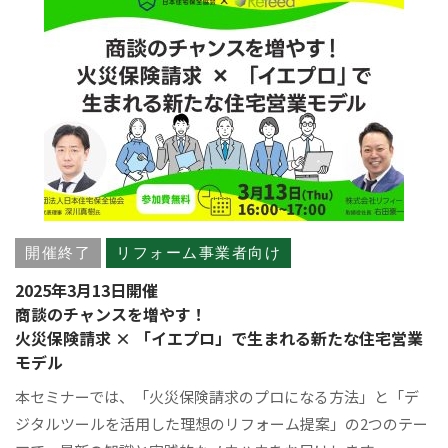
開催終了
リフォーム事業者向け
2025年3月13日開催
商談のチャンスを増やす！
火災保険請求 × 「イエプロ」で生まれる新たな住宅営業
モデル
本セミナーでは、「火災保険請求のプロになる方法」と「デ
ジタルツールを活用した理想のリフォーム提案」の2つのテー