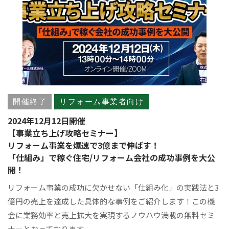
開催終了
リフォーム事業者向け
2024年12月12日開催
【事業立ち上げ攻略セミナー】
リフォーム事業を爆速で3億まで伸ばす！
「仕組み」で稼ぐ住宅/リフォーム会社の成功事例を大公
開！
リフォーム事業の成功に欠かせない「仕組み化」の実践法と3
億円の売上を達成した具体的な事例をご紹介します！この機
会に業務効率と売上拡大を実現するノウハウ満載の無料セミ
ナーとなっております。