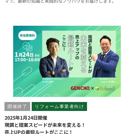
マで、最新の知識と実践的なノウハウをお届けします。
開催終了
リフォーム事業者向け
2025年1月24日開催
現調と提案スピードが未来を変える！
売上UPの最短ルートがここに！