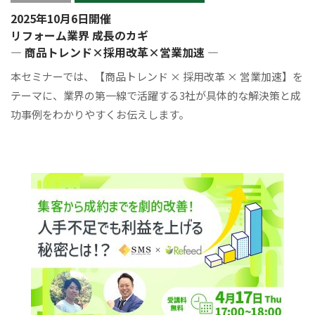
2025年10月6日開催
リフォーム業界 成長のカギ
― 商品トレンド×採用改革×営業加速 ―
本セミナーでは、【商品トレンド × 採用改革 × 営業加速】を
テーマに、業界の第一線で活躍する3社が具体的な解決策と成
功事例をわかりやすくお伝えします。