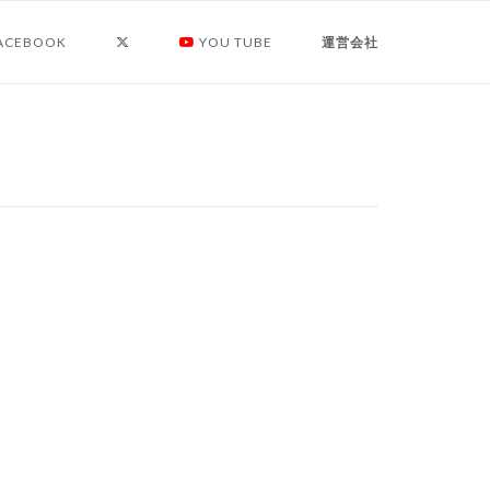
ACEBOOK
YOU TUBE
運営会社