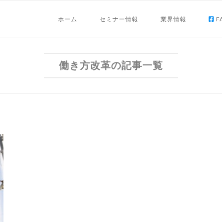
ホーム
セミナー情報
業界情報
F
働き方改革の記事一覧