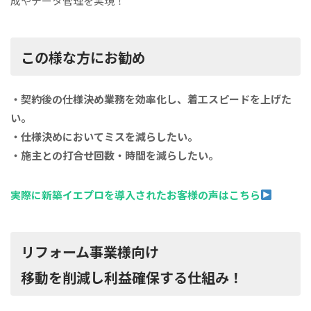
成やデータ管理を実現！
この様な方にお勧め
・契約後の仕様決め業務を効率化し、着工スピードを上げた
い。
・仕様決めにおいてミスを減らしたい。
・施主との打合せ回数・時間を減らしたい。
実際に新築イエプロを導入されたお客様の声はこちら
リフォーム事業様向け
移動を削減し利益確保する仕組み！