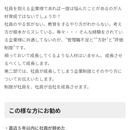
社員を抱える企業様であれば一度は悩んだことがあるのが人
材育成ではないでしょうか？
社員のやる気がない。教育をするやり方がわからない。考え
方が根本からズレている。等々・・・ そんな経験をされてい
る企業様に共通してないのが、”管理職不足と””方針”と”評価
制度”です。
頬っておいて成長してくるような人材はいません。 成長させ
るべくして成長します。
第二部では、社員が成長してしまう企業制度とそのやり方に
ついてお伝えいたします。
制度が社員を、社員が会社を成長させます。
この様な方にお勧め
・直近５年以内に社員が辞めた