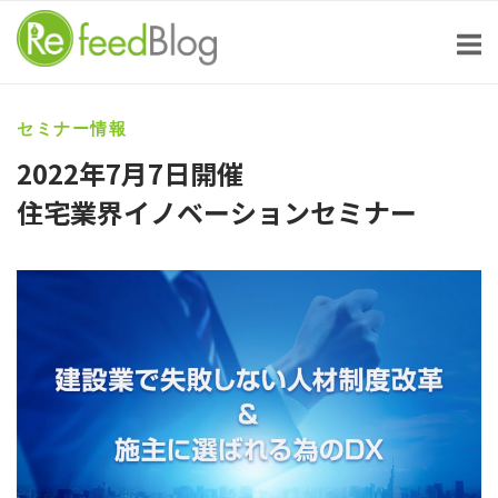
Skip
to
content
セミナー情報
2022年7月7日開催
住宅業界イノベーションセミナー