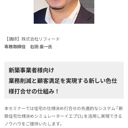
【講師】株式会社リフィード
専務取締役 右田 豪一氏
新築事業者様向け
業務削減と顧客満足を実現する新しい色仕
様打合せの仕組み！
本セミナーでは住宅の仕様決め打合せの先進的なシステム ｢新
築住宅仕様決めシミュレーターイエプロ｣を活用し実現できる
ノウハウをご提供いたします。