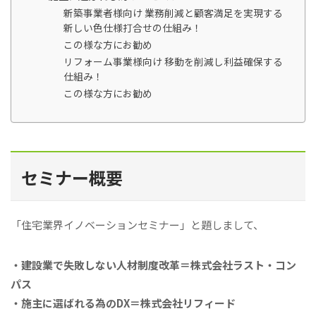
新築事業者様向け 業務削減と顧客満足を実現する
新しい色仕様打合せの仕組み！
この様な方にお勧め
リフォーム事業様向け 移動を削減し利益確保する
仕組み！
この様な方にお勧め
セミナー概要
「住宅業界イノベーションセミナー」と題しまして、
・建設業で失敗しない人材制度改革＝株式会社ラスト・コン
パス
・施主に選ばれる為のDX＝株式会社リフィード