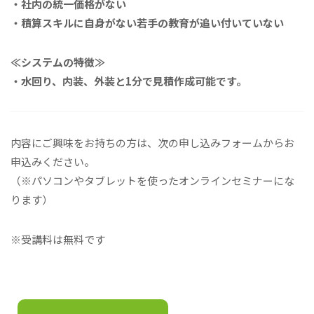
・社内の統一価格がない
・積算スキルに自身がない若手の教育が追い付いていない
≪システムの特徴≫
・水回り、内装、外装と1分で見積作成可能です。
内容にご興味をお持ちの方は、次の申し込みフォームからお
申込みください。
（※パソコンやタブレットを使ったオンラインセミナーにな
ります）
※受講料は無料です