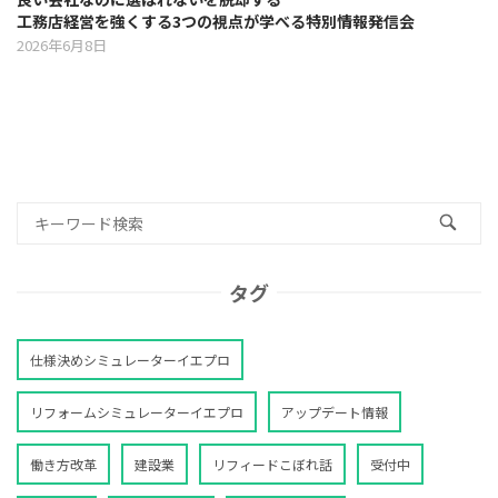
工務店経営を強くする3つの視点が学べる特別情報発信会
2026年6月8日
タグ
仕様決めシミュレーターイエプロ
リフォームシミュレーターイエプロ
アップデート情報
働き方改革
建設業
リフィードこぼれ話
受付中