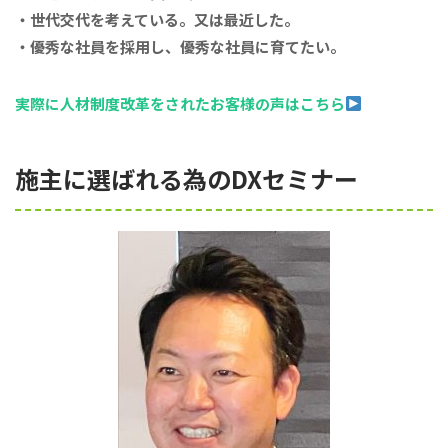
・世代交代を考えている。又は最近した。
・優秀な社員を採用し、優秀な社員に育てたい。
実際に人材制度改革をされたお客様の声はこちら
施主に選ばれる為のDXセミナー