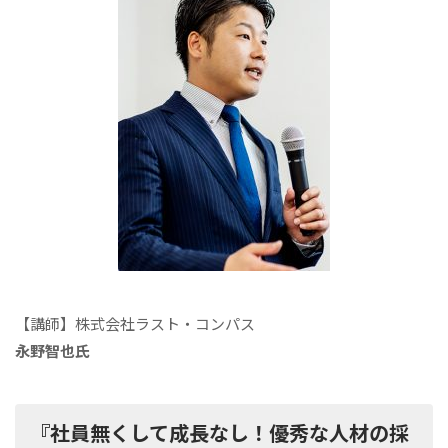
【講師】株式会社ラスト・コンパス
永野智也氏
『社員無くして成長なし！優秀な人材の採