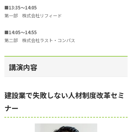
■13:35～14:05
第一部 株式会社リフィード
■14:05～14:55
第二部 株式会社ラスト・コンパス
講演内容
建設業で失敗しない人材制度改革セミ
ナー