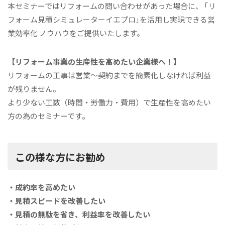
本セミナーではリフォームの問い合わせがあった場合に、 ｢リ
フォーム見積シミュレーターイエプロ｣を活用し実現できる営
業効率化 ノウハウをご提供いたします。
【リフォーム事業の生産性を高めたい企業様へ！】
リフォームの工事は営業～契約までを簡素化しなければ利益
が残りません。
より少ない工数（時間・労働力・費用）で生産性を高めたい
方の為のセミナーです。
この様な方にお勧め
・成約率を高めたい
・見積スピードを改善したい
・見積の無駄を省き、利益率を改善したい