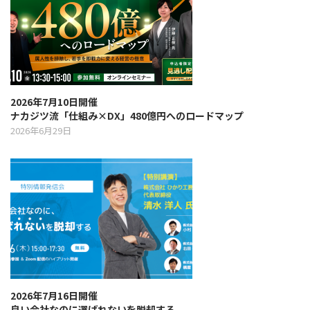
2026年7月10日開催
ナカジツ流「仕組み×DX」480億円へのロードマップ
2026年6月29日
2026年7月16日開催
良い会社なのに選ばれないを脱却する