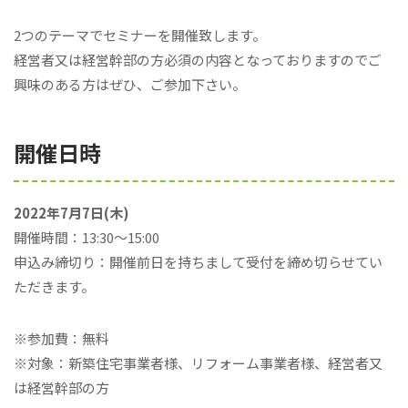
2つのテーマでセミナーを開催致します。
経営者又は経営幹部の方必須の内容となっておりますのでご
興味のある方はぜひ、ご参加下さい。
開催日時
2022年7月7日(木)
開催時間：13:30～15:00
申込み締切り：開催前日を持ちまして受付を締め切らせてい
ただきます。
※参加費：無料
※対象：新築住宅事業者様、リフォーム事業者様、経営者又
は経営幹部の方