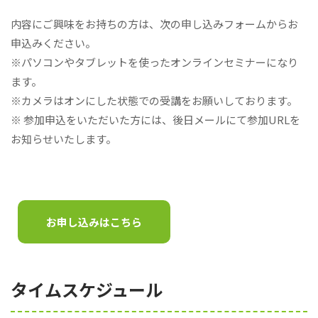
内容にご興味をお持ちの方は、次の申し込みフォームからお
申込みください。
※パソコンやタブレットを使ったオンラインセミナーになり
ます。
※カメラはオンにした状態での受講をお願いしております。
※ 参加申込をいただいた方には、後日メールにて参加URLを
お知らせいたします。
お申し込みはこちら
タイムスケジュール