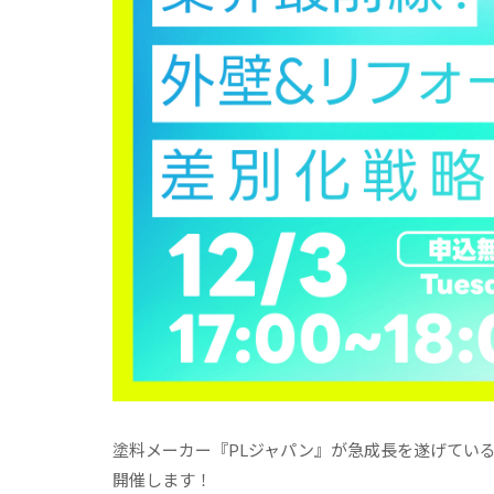
塗料メーカー『PLジャパン』が急成長を遂げてい
開催します！