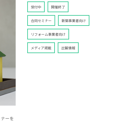
受付中
開催終了
合同セミナー
新築事業者向け
リフォーム事業者向け
メディア掲載
出展情報
ミナーを