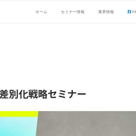
ホーム
セミナー情報
業界情報
F
の差別化戦略セミナー