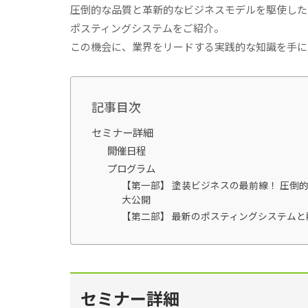
圧倒的な品質と革新的なビジネスモデルを駆使した
ポスティングシステムをご紹介。
この機会に、業界をリードする実践的な知識を手に
記事目次
セミナー詳細
開催日程
プログラム
【第一部】 塗装ビジネスの最前線！ 圧倒
大公開
【第二部】 最新のポスティングシステム
セミナー詳細