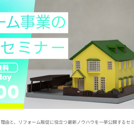
る理由と、リフォーム販促に役立つ最新ノウハウを一挙公開するセ