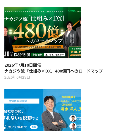
2026年7月10日開催
ナカジツ流「仕組み×DX」480億円へのロードマップ
2026年6月29日