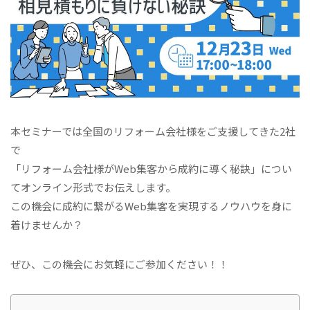
本セミナーでは全国のリフォーム会社様をご支援してきた2社
で
「リフォーム会社様がWeb集客から成約に導く秘訣」につい
てオンライン形式でお伝えします。
この機会に成約に繋がるWeb集客を実現するノウハウを身に
着けませんか？
ぜひ、この機会にお気軽にご参加ください！！