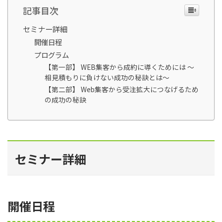
記事目次
セミナー詳細
開催日程
プログラム
【第一部】 WEB集客から成約に導くためには ～
相見積もりに負けない成功の秘訣とは～
【第二部】 Web集客から受注拡大につなげるため
の成功の秘訣
セミナー詳細
開催日程