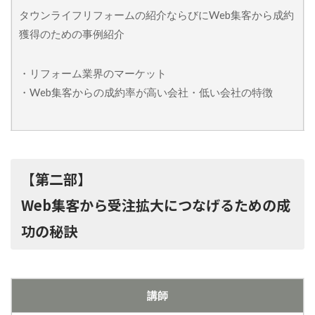
タウンライフリフォームの紹介ならびにWeb集客から成約
獲得のための事例紹介
・リフォーム業界のマーケット
・Web集客からの成約率が高い会社・低い会社の特徴
【第二部】
Web集客から受注拡大につなげるための成
功の秘訣
講師