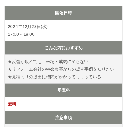
開催日時
2024年12月23日(水)
17:00～18:00
こんな方に
おすすめ
★反響が取れても、来場・成約に至らない
★リフォーム会社のWeb集客からの成功事例を知りたい
★見積もりの提出に時間がかかってしまっている
受講料
無料
注意事項