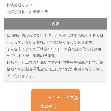
株式会社リフィード
取締役社長 右田豪一 氏
内容
採用難が叫ばれて長い中で、お客様へ営業活動をする人材
が足りていない企業様が非常に多くなっております。
そんな中で多くの工務店/リフォーム会社様が取り組み始
めているのが、業務の効率化。
打ち合わせ工数の削減や内容の社内共有を徹底させて、業
務効率化と顧客満足度の向上につなげた事例をお伝えさせ
ていただきます。
セミナー申込み
はコチラ