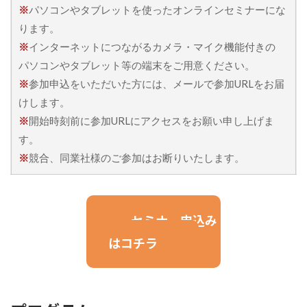
※
パソコンやタブレットを使ったオンラインセミナーにな
ります。
※
インターネットにつながるカメラ・マイク機能付きの
パソコンやタブレット等の端末をご⽤意ください。
※
参加申込をいただいた方には、メールで参加URLをお届
けします。
※
開始時刻前に参加URLにアクセスをお願い申し上げま
す。
※
競合、同業社様のご参加はお断りいたします。
セミナー申込み
はコチラ