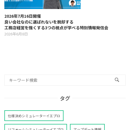
2026年7月16日開催
良い会社なのに選ばれないを脱却する
工務店経営を強くする3つの視点が学べる特別情報発信会
2026年6月8日
タグ
仕様決めシミュレーターイエプロ
リフォームシミュレーターイエプロ
アップデート情報