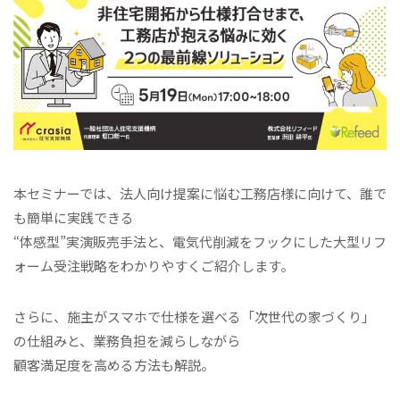
本セミナーでは、法人向け提案に悩む工務店様に向けて、誰で
も簡単に実践できる
“体感型”実演販売手法と、電気代削減をフックにした大型リフ
ォーム受注戦略をわかりやすくご紹介します。
さらに、施主がスマホで仕様を選べる「次世代の家づくり」
の仕組みと、業務負担を減らしながら
顧客満足度を高める方法も解説。