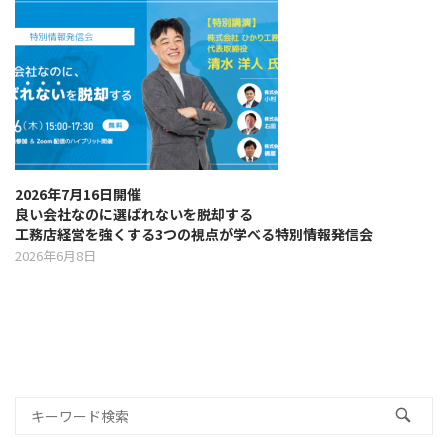
2026年7月16日開催
良い会社なのに選ばれないを脱却する
工務店経営を強くする3つの視点が学べる特別情報発信会
2026年6月8日