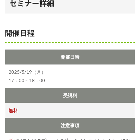
セミナー詳細
開催日程
開催日時
2025/5/19（月）
17：00～18：00
受講料
無料
注意事項