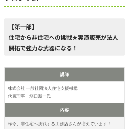
【第一部】
住宅から非住宅への挑戦★実演販売が法人
開拓で強力な武器になる！
講師
株式会社 一般社団法人住宅支援機構
代表理事 堰口新一氏
内容
昨今、非住宅へ挑戦する工務店さんが増えています！