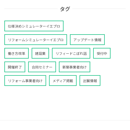
タグ
仕様決めシミュレーターイエプロ
リフォームシミュレーターイエプロ
アップデート情報
働き方改革
建設業
リフィードこぼれ話
受付中
開催終了
合同セミナー
新築事業者向け
リフォーム事業者向け
メディア掲載
出展情報