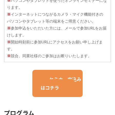
※
パソコンやタブレットを使ったオンラインセミナーにな
ります。
※
インターネットにつながるカメラ・マイク機能付きの
パソコンやタブレット等の端末をご⽤意ください。
※
参加申込をいただいた方には、メールで参加URLをお届
けします。
※
開始時刻前に参加URLにアクセスをお願い申し上げま
す。
※
競合、同業社様のご参加はお断りいたします。
セミナー申込み
はコチラ
プログラム