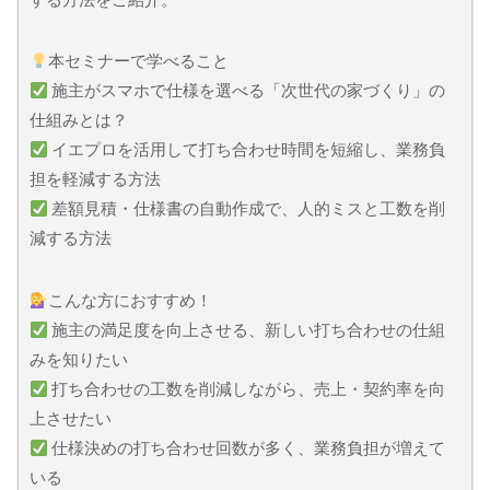
本セミナーで学べること
施主がスマホで仕様を選べる「次世代の家づくり」の
仕組みとは？
イエプロを活用して打ち合わせ時間を短縮し、業務負
担を軽減する方法
差額見積・仕様書の自動作成で、人的ミスと工数を削
減する方法
こんな方におすすめ！
施主の満足度を向上させる、新しい打ち合わせの仕組
みを知りたい
打ち合わせの工数を削減しながら、売上・契約率を向
上させたい
仕様決めの打ち合わせ回数が多く、業務負担が増えて
いる