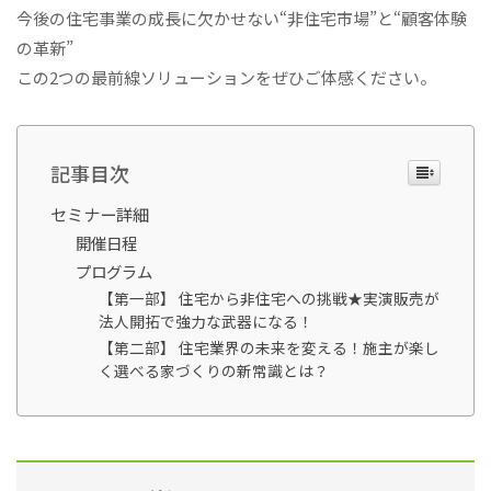
今後の住宅事業の成長に欠かせない“非住宅市場”と“顧客体験
の革新”
この2つの最前線ソリューションをぜひご体感ください。
記事目次
セミナー詳細
開催日程
プログラム
【第一部】 住宅から非住宅への挑戦★実演販売が
法人開拓で強力な武器になる！
【第二部】 住宅業界の未来を変える！施主が楽し
く選べる家づくりの新常識とは？