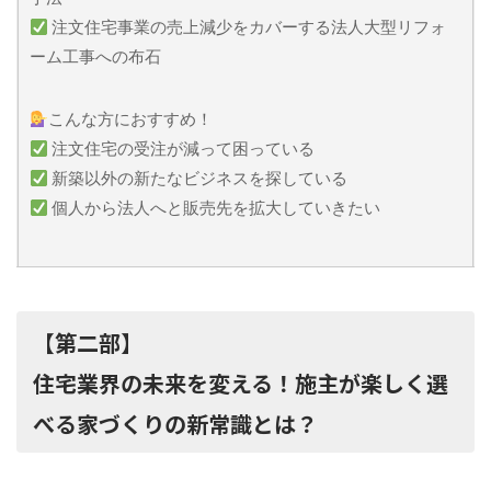
注文住宅事業の売上減少をカバーする法人大型リフォ
ーム工事への布石
こんな方におすすめ！
注文住宅の受注が減って困っている
新築以外の新たなビジネスを探している
個人から法人へと販売先を拡大していきたい
【第二部】
住宅業界の未来を変える！施主が楽しく選
べる家づくりの新常識とは？