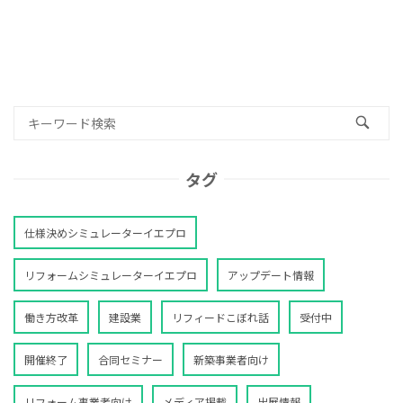
タグ
仕様決めシミュレーターイエプロ
リフォームシミュレーターイエプロ
アップデート情報
働き方改革
建設業
リフィードこぼれ話
受付中
開催終了
合同セミナー
新築事業者向け
リフォーム事業者向け
メディア掲載
出展情報