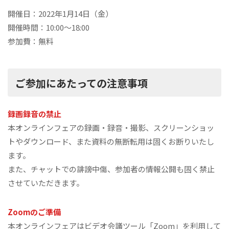
開催日：2022年1月14日（金）
開催時間：10:00～18:00
参加費：無料
ご参加にあたっての注意事項
録画録音の禁止
本オンラインフェアの録画・録音・撮影、スクリーンショッ
トやダウンロード、また資料の無断転用は固くお断りいたし
ます。
また、チャットでの誹謗中傷、参加者の情報公開も固く禁止
させていただきます。
Zoomのご準備
本オンラインフェアはビデオ会議ツール「Zoom」を利用して