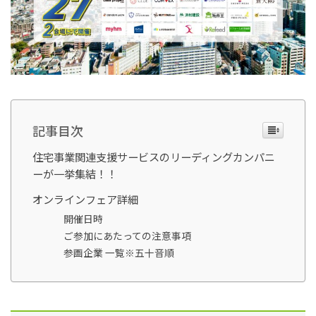
記事目次
住宅事業関連支援サービスのリーディングカンパニ
ーが一挙集結！！
オンラインフェア詳細
開催日時
ご参加にあたっての注意事項
参画企業 一覧※五十音順