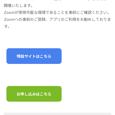
開催いたします。
Zoomが使用可能な環境であることを事前にご確認ください。
Zoomへの事前のご登録、アプリのご利用をお勧めしておりま
す。
特設サイトはこちら
お申し込みはこちら