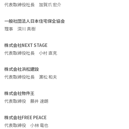
代表取締役社長 加賀爪 宏介
一般社団法人日本住宅保全協会
理事 深川 真樹
株式会社NEXT STAGE
代表取締役社長 小村 直克
株式会社浜松建設
代表取締役社⻑ 濵松 和夫
株式会社物件王
代表取締役 藤井 達朗
株式会社FREE PEACE
代表取締役 小林 竜也