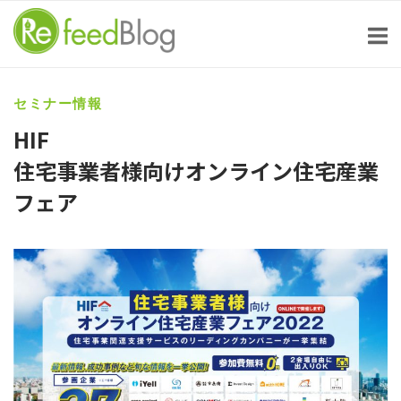
Skip
to
content
セミナー情報
HIF
住宅事業者様向けオンライン住宅産業
フェア