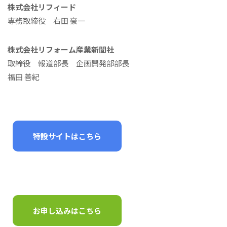
株式会社リフィード
専務取締役 右田 豪一
株式会社リフォーム産業新聞社
取締役 報道部長 企画開発部部長
福田 善紀
特設サイトはこちら
お申し込みはこちら