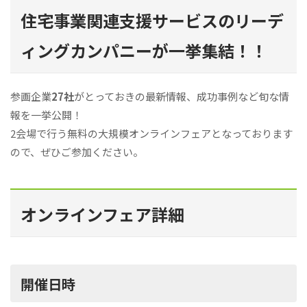
住宅事業関連支援サービスのリーデ
ィングカンパニーが一挙集結！！
参画企業
27社
がとっておきの最新情報、成功事例など旬な情
報を一挙公開！
2会場で行う無料の大規模オンラインフェアとなっております
ので、ぜひご参加ください。
オンラインフェア詳細
開催日時