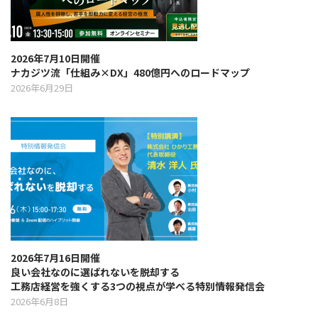
2026年7月10日開催
ナカジツ流「仕組み×DX」480億円へのロードマップ
2026年6月29日
2026年7月16日開催
良い会社なのに選ばれないを脱却する
工務店経営を強くする3つの視点が学べる特別情報発信会
2026年6月8日