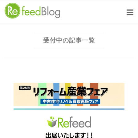
Skip
to
content
受付中の記事一覧