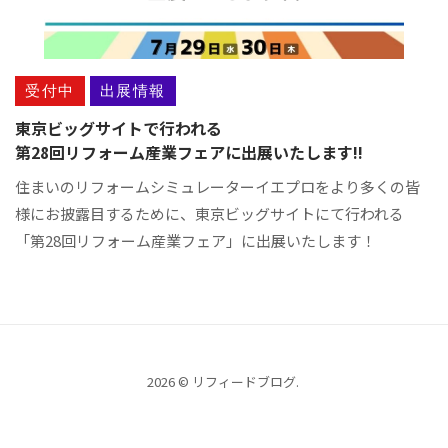
受付中
出展情報
東京ビッグサイトで行われる
第28回リフォーム産業フェアに出展いたします!!
住まいのリフォームシミュレーターイエプロをより多くの皆
様にお披露目するために、東京ビッグサイトにて行われる
「第28回リフォーム産業フェア」に出展いたします！
2026 © リフィードブログ.