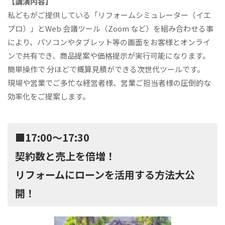
【講演内容】
私どもがご提供している「リフォームシミュレーター（イエ
プロ）」とWeb 会議ツール（Zoom など）を組み合わせる事
により、パソコンやタブレット等の画面をお客様とオンライ
ンで共有でき、商品提案や価格提示が実行可能になります。
簡単操作で 分ほどで概算見積ができる次世代ツールです。
現場や営業でご多忙な経営者様、営業ご担当者様の圧倒的な
効率化をご提案します。
■17:00〜17:30
契約数と売上を倍増！
リフォームにローンを活用する方法大公
開！