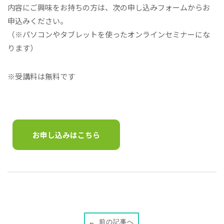
内容にご興味をお持ちの方は、次の申し込みフォームからお
申込みください。
（※パソコンやタブレットを使ったオンラインセミナーにな
ります）
※受講料は無料です
お申し込みはこちら
前の記事へ
←