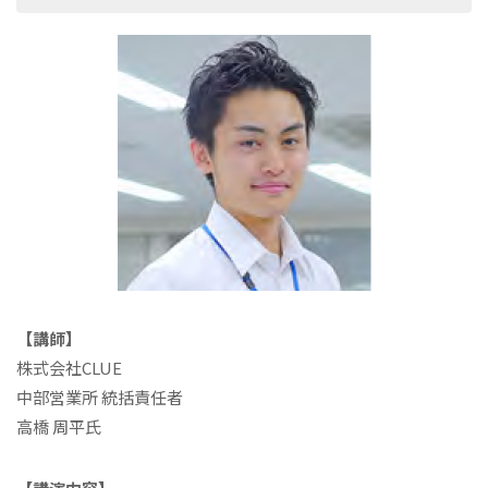
【講師】
株式会社CLUE
中部営業所 統括責任者
高橋 周平氏