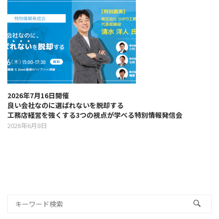
2026年7月16日開催
良い会社なのに選ばれないを脱却する
工務店経営を強くする3つの視点が学べる特別情報発信会
2026年6月8日