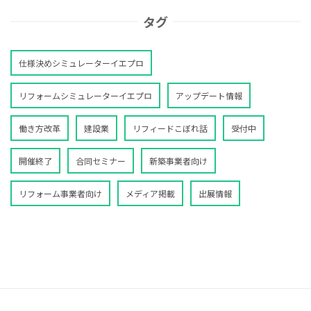
タグ
仕様決めシミュレーターイエプロ
リフォームシミュレーターイエプロ
アップデート情報
働き方改革
建設業
リフィードこぼれ話
受付中
開催終了
合同セミナー
新築事業者向け
リフォーム事業者向け
メディア掲載
出展情報