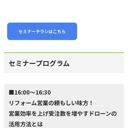
セミナーチラシはこちら
セミナープログラム
■16:00〜16:30
リフォーム営業の頼もしい味方！
営業効率を上げ受注数を増やすドローンの
活用方法とは