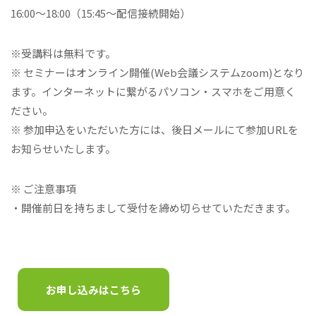
16:00～18:00（15:45〜配信接続開始）
※受講料は無料です。
※ セミナーはオンライン開催(Web会議システムzoom)となり
ます。インターネットに繋がるパソコン・スマホをご用意く
ださい。
※ 参加申込をいただいた方には、後日メールにて参加URLを
お知らせいたします。
※ ご注意事項
・開催前日を持ちまして受付を締め切らせていただきます。
お申し込みはこちら