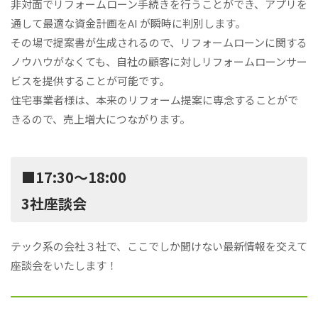
非対面でリフォームローン手続きを行うことができ、アプリを
通して最適な資金計画をAI が瞬時に判別します。
その場で提案書が生成されるので、リフォームローンに関する
ノウハウがなくても、自社の顧客に対しリフォームローンサー
ビスを提供することが可能です。
住宅事業者様は、本来のリフォーム提案に専念することがで
きるので、売上増大につながります。
■17:30〜18:00
3社座談会
テック系の会社３社で、ここでしか聞けない最新情報を交えて
座談会をいたします！